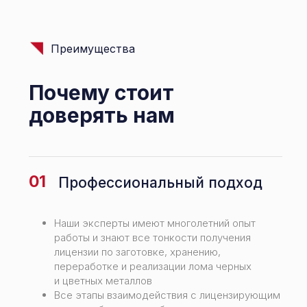
Преимущества
Почему стоит
доверять нам
01
Профессиональный подход
Наши эксперты имеют многолетний опыт
работы и знают все тонкости получения
лицензии по заготовке, хранению,
переработке и реализации лома черных
и цветных металлов
Все этапы взаимодействия с лицензирующим