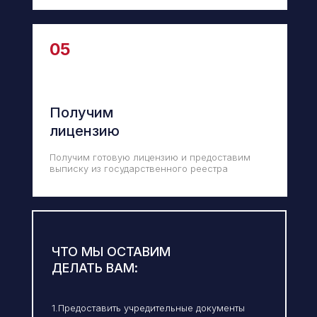
05
Получим
лицензию
Получим готовую лицензию и предоставим
выписку из государственного реестра
ЧТО МЫ ОСТАВИМ
ДЕЛАТЬ ВАМ:
1.Предоставить учредительные документы