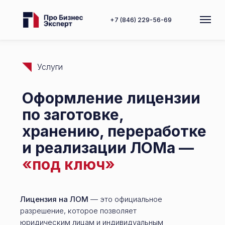
+7 (846) 229-56-69
Услуги
Оформление лицензии
по заготовке,
хранению, переработке
и реализации ЛОМа —
«под ключ»
Лицензия на ЛОМ
— это официальное
разрешение, которое позволяет
юридическим лицам и индивидуальным