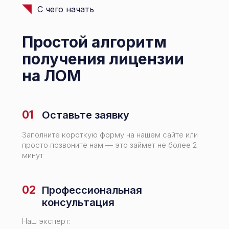
С чего начать
Простой алгоритм
получения лицензии
на ЛОМ
01
Оставьте заявку
Заполните короткую форму на нашем сайте или
просто позвоните нам — это займет не более 2
минут
02
Профессиональная
консультация
Наш эксперт: