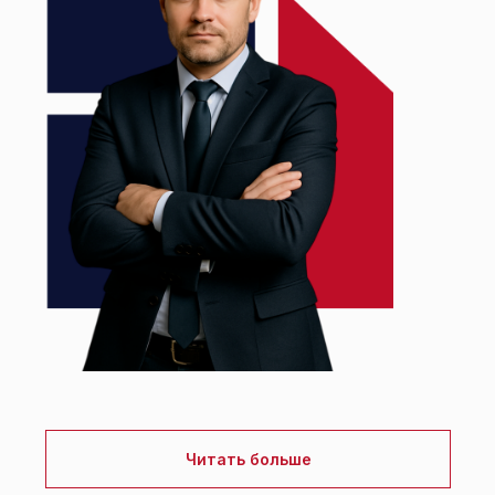
Читать больше