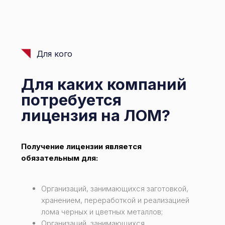
Для кого
Для каких компаний
потребуется
лицензия на ЛОМ?
Получение лицензии является
обязательным для:
Организаций, занимающихся заготовкой,
хранением, переработкой и реализацией
лома черных и цветных металлов;
Организаций, занимающихся