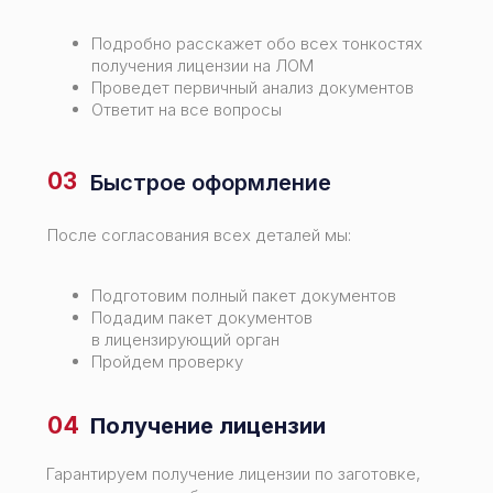
Подробно расскажет обо всех тонкостях
получения лицензии на ЛОМ
Проведет первичный анализ документов
Ответит на все вопросы
03
Быстрое оформление
После согласования всех деталей мы:
Подготовим полный пакет документов
Подадим пакет документов
в лицензирующий орган
Пройдем проверку
04
Получение лицензии
Гарантируем получение лицензии по заготовке,