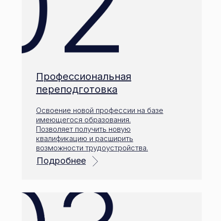
Профессиональная
переподготовка
Освоение новой профессии на базе
имеющегося образования.
Позволяет получить новую
квалификацию и расширить
возможности трудоустройства.
Подробнее