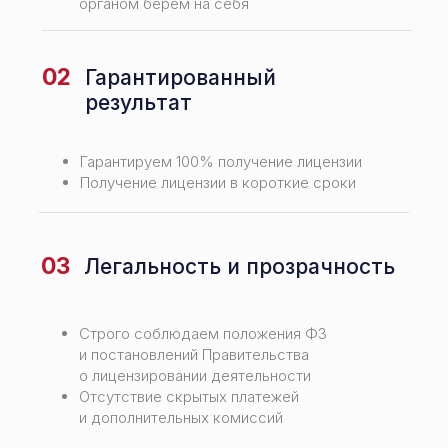
органом берем на себя
02
Гарантированный
результат
Гарантируем 100% получение лицензии
Получение лицензии в короткие сроки
03
Легальность и прозрачность
Строго соблюдаем положения ФЗ
и постановлений Правительства
о лицензировании деятельности
Отсутствие скрытых платежей
и дополнительных комиссий