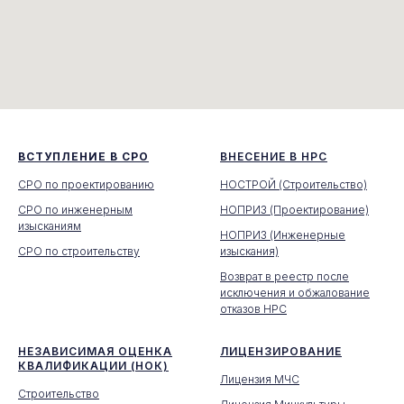
ВСТУПЛЕНИЕ В СРО
ВНЕСЕНИЕ В НРС
СРО по проектированию
НОСТРОЙ (Строительство)
СРО по инженерным
НОПРИЗ (Проектирование)
изысканиям
НОПРИЗ (Инженерные
СРО по строительству
изыскания)
Возврат в реестр после
исключения и обжалование
отказов НРС
НЕЗАВИСИМАЯ ОЦЕНКА
ЛИЦЕНЗИРОВАНИЕ
КВАЛИФИКАЦИИ (НОК)
Лицензия МЧС
Строительство