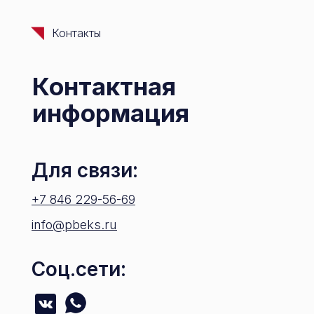
Контакты
Контактная
информация
Для связи:
+7 846 229-56-69
info@pbeks.ru
Соц.сети: