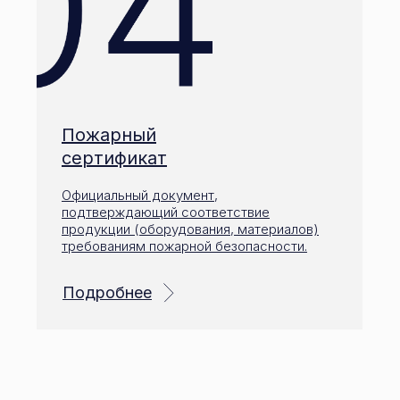
Пожарный
сертификат
Официальный документ,
подтверждающий соответствие
продукции (оборудования, материалов)
требованиям пожарной безопасности.
Подробнее