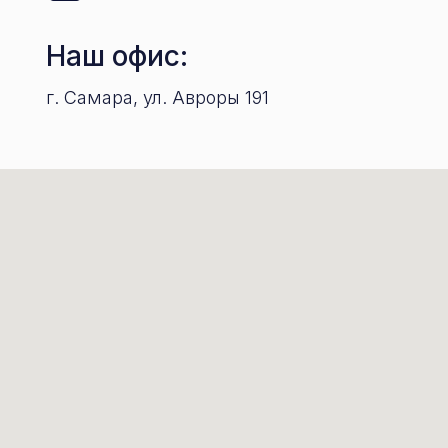
Наш офис:
г. Самара, ул. Авроры 191