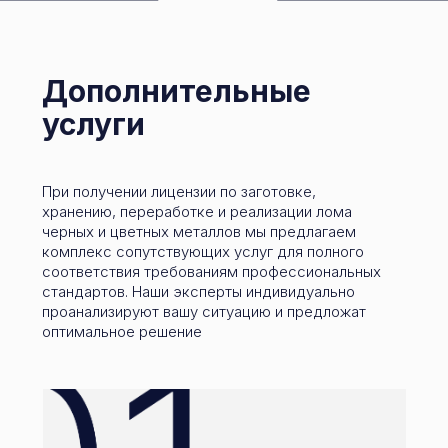
Дополнительные
услуги
При получении лицензии по заготовке,
хранению, переработке и реализации лома
черных и цветных металлов мы предлагаем
комплекс сопутствующих услуг для полного
соответствия требованиям профессиональных
стандартов. Наши эксперты индивидуально
проанализируют вашу ситуацию и предложат
оптимальное решение