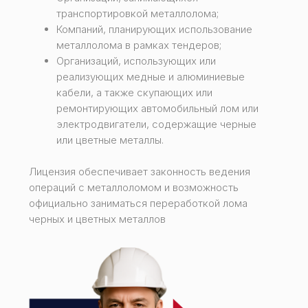
транспортировкой металлолома;
Компаний, планирующих использование
металлолома в рамках тендеров;
Организаций, использующих или
реализующих медные и алюминиевые
кабели, а также скупающих или
ремонтирующих автомобильный лом или
электродвигатели, содержащие черные
или цветные металлы.
Лицензия обеспечивает законность ведения
операций с металлоломом и возможность
официально заниматься переработкой лома
черных и цветных металлов