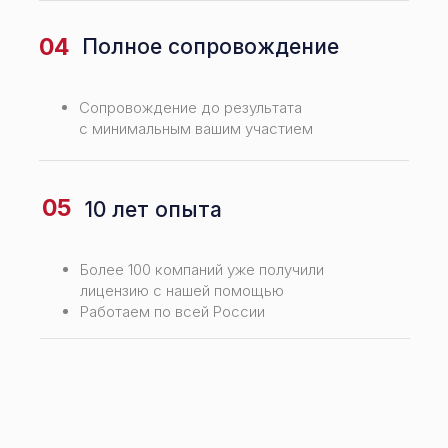
04
Полное сопровождение
Сопровождение до результата
с минимальным вашим участием
05
10 лет опыта
Более 100 компаний уже получили
лицензию с нашей помощью
Работаем по всей России