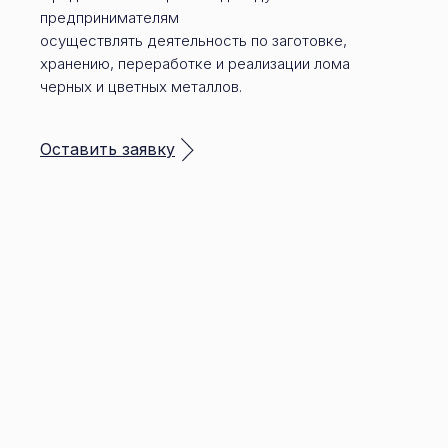
предпринимателям
осуществлять деятельность по заготовке,
хранению, переработке и реализации лома
черных и цветных металлов.
Оставить заявку