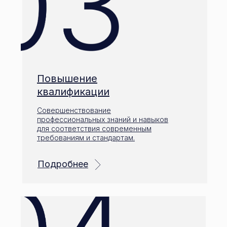
Повышение
квалификации
Совершенствование
профессиональных знаний и навыков
для соответствия современным
требованиям и стандартам.
Подробнее