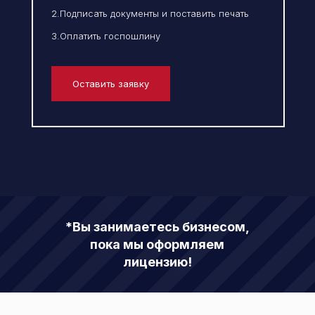
2.Подписать документы и поставить печать
3.Оплатить госпошлину
Оставить заявку
*Вы занимаетесь бизнесом,
пока мы оформляем
лицензию!