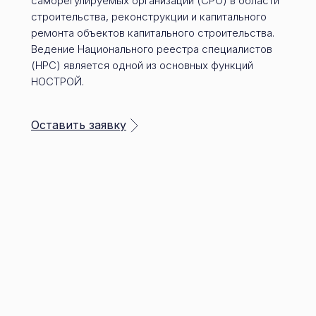
саморегулируемых организаций (СРО) в области
строительства, реконструкции и капитального
ремонта объектов капитального строительства.
Ведение Национального реестра специалистов
(НРС) является одной из основных функций
НОСТРОЙ.
Оставить заявку