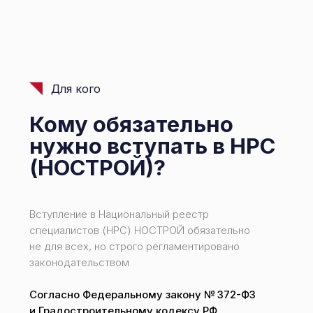
Для кого
Кому обязательно
нужно вступать в НРС
(НОСТРОЙ)?
Вступление в Национальный реестр
специалистов (НРС) НОСТРОЙ обязательно
не для всех, но строго регламентировано
законодательством
Согласно Федеральному закону № 372-ФЗ
и Градостроительному кодексу РФ,