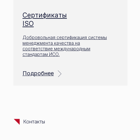
Сертификаты
ISO
Добровольная сертификация системы
менеджмента качества на
соответствие международным
стандартам ИСО.
Подробнее
Контакты