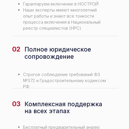
Гарантируем включение в НОСТРОЙ
Наши эксперты имеют многолетний
опыт работы и знают все тонкости
процесса включения в Национальный
реестр специалистов (НРС)
02
Полное юридическое
сопровождение
Строгое соблюдение требований ФЗ
№372 и Градостроительному кодексом
РФ
03
Комплексная поддержка
на всех этапах
Бесплатный предварительный анализ