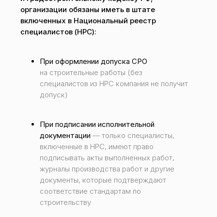
организации обязаны иметь в штате
включенных в Национальный реестр
специалистов (НРС):
При оформлении допуска СРО
на строительные работы (без
специалистов из НРС компания не получит
допуск)
При подписании исполнительной
документации
— только специалисты,
включенные в НРС, имеют право
подписывать акты выполненных работ,
журналы производства работ и другие
документы, которые подтверждают
соответствие стандартам по
строительству