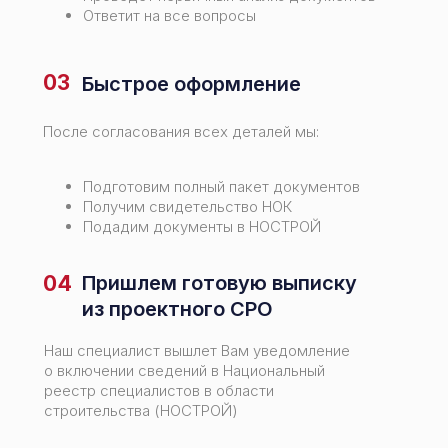
Ответит на все вопросы
03
Быстрое оформление
После согласования всех деталей мы:
Подготовим полный пакет документов
Получим свидетельство НОК
Подадим документы в НОСТРОЙ
04
Пришлем готовую выписку
из проектного СРО
Наш специалист вышлет Вам уведомление
о включении сведений в Национальный
реестр специалистов в области
строительства (НОСТРОЙ)