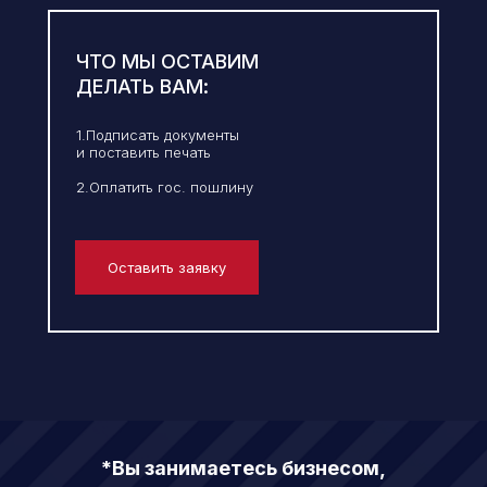
ЧТО МЫ ОСТАВИМ
ДЕЛАТЬ ВАМ:
1.Подписать документы
и поставить печать
2.Оплатить гос. пошлину
Оставить заявку
*Вы занимаетесь бизнесом,