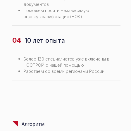
документов
Поможем пройти Независимую
оценку квалификации (НОК)
04
10 лет опыта
Более 120 специалистов уже включены в
НОСТРОЙ с нашей помощью
Работаем со всеми регионами России
Алгоритм