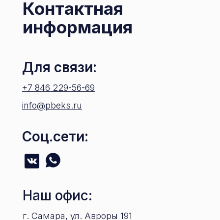
Контактная
информация
Для связи:
+7 846 229-56-69
info@pbeks.ru
Соц.сети:
Наш офис:
г. Самара, ул. Авроры 191