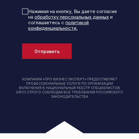
Нажимая на кнопку, Вы даете согласие
на
обработку персональных данных
и
соглашаетесь с
политикой
конфиденциальности.
Отправить
КОМПАНИЯ «ПРО БИЗНЕС ЭКСПЕРТ» ПРЕДОСТАВЛЯЕТ
ПРОФЕССИОНАЛЬНЫЕ УСЛУГИ ПО ОРГАНИЗАЦИИ
ВКЛЮЧЕНИЯ В НАЦИОНАЛЬНЫЙ РЕЕСТР СПЕЦИАЛИСТОВ
(НРС) СТРОГО СОБЛЮДАЯ ВСЕ ТРЕБОВАНИЯ РОССИЙСКОГО
ЗАКОНОДАТЕЛЬСТВА