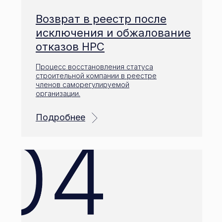
Возврат в реестр после
исключения и обжалование
отказов НРС
Процесс восстановления статуса
строительной компании в реестре
членов саморегулируемой
организации.
Подробнее