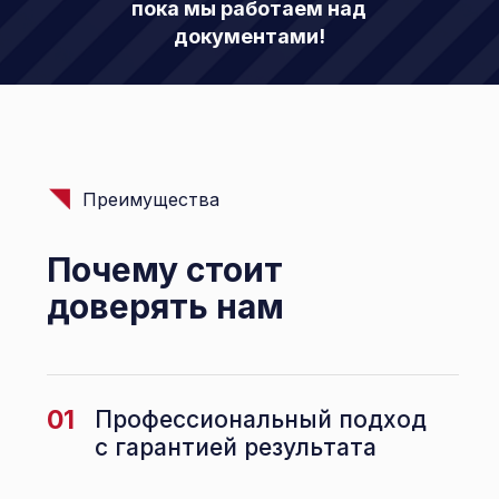
пока мы работаем над
документами!
Преимущества
Почему стоит
доверять нам
01
Профессиональный подход
с гарантией результата