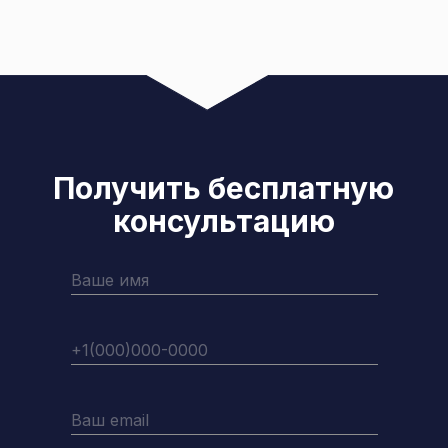
Получить бесплатную
консультацию