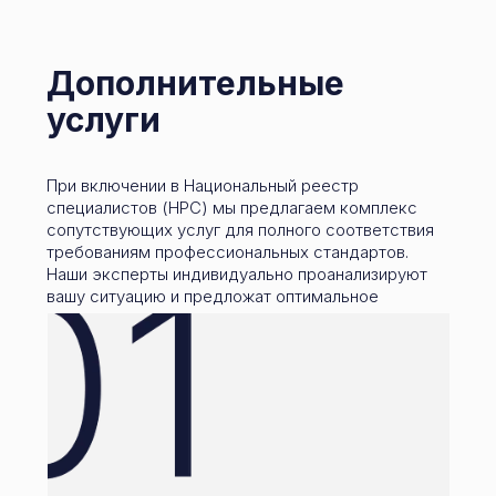
Дополнительные
услуги
При включении в Национальный реестр
специалистов (НРС) мы предлагаем комплекс
сопутствующих услуг для полного соответствия
требованиям профессиональных стандартов.
Наши эксперты индивидуально проанализируют
вашу ситуацию и предложат оптимальное
решение