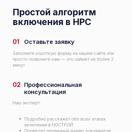
Простой алгоритм
включения в НРС
01
Оставьте заявку
Заполните короткую форму на нашем сайте или
просто позвоните нам — это займет не более 2
минут
02
Профессиональная
консультация
Наш эксперт:
Подробно расскажет обо всех этапах
включения в НОСТРОЙ
Проведет первичный анализ документов