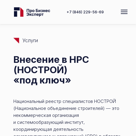
+7 (846) 229-56-69
Услуги
Внесение в НРС
(НОСТРОЙ)
«под ключ»
Национальный реестр специалистов НОСТРОЙ
(Национальное объединение строителей) — это
некоммерческая организация
и системообразующий институт,
координирующая деятельность