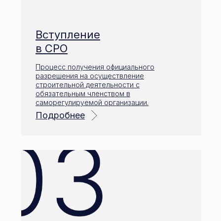
Вступление
в СРО
Процесс получения официального
разрешения на осуществление
строительной деятельности с
обязательным членством в
саморегулируемой организации.
Подробнее