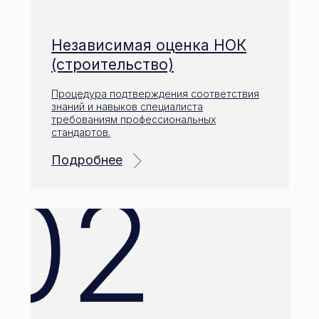
Независимая оценка НОК
(строительство)
Процедура подтверждения соответствия
знаний и навыков специалиста
требованиям профессиональных
стандартов.
Подробнее