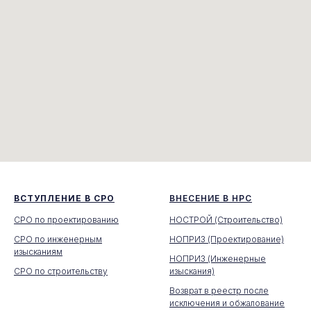
ВСТУПЛЕНИЕ В СРО
ВНЕСЕНИЕ В НРС
СРО по проектированию
НОСТРОЙ (Строительство)
СРО по инженерным
НОПРИЗ (Проектирование)
изысканиям
НОПРИЗ (Инженерные
СРО по строительству
изыскания)
Возврат в реестр после
исключения и обжалование