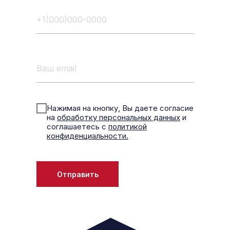
Нажимая на кнопку, Вы даете согласие
на
обработку персональных данных
и
соглашаетесь с
политикой
конфиденциальности.
Отправить