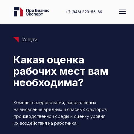
+7 (846) 229-56-69
Услуги
Какая оценка
рабочих мест вам
необходима?
Комплекс мероприятий, направленных
на выявление вредных и опасных факторов
производственной среды и оценку уровня
их воздействия на работника.