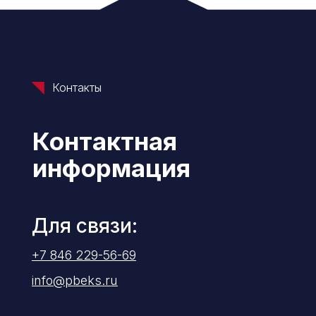
Контакты
Контактная
информация
Для связи:
+7 846 229-56-69
info@pbeks.ru