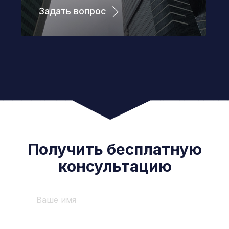
Задать вопрос
Получить бесплатную
консультацию