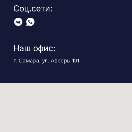
Соц.сети:
Наш офис:
г. Самара, ул. Авроры 191