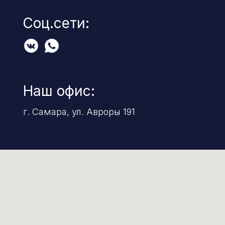
Соц.сети:
Наш офис:
г. Самара, ул. Авроры 191