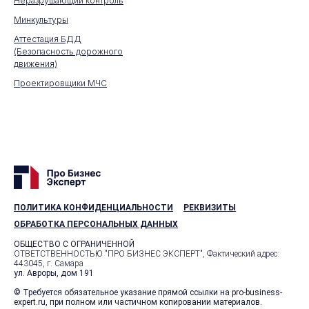
Неразрушающий контроль
Минкультуры
Аттестация БДД
(Безопасность дорожного
движения)
Проектировщики МЧС
ПОЛИТИКА КОНФИДЕНЦИАЛЬНОСТИ
РЕКВИЗИТЫ
ОБРАБОТКА ПЕРСОНАЛЬНЫХ ДАННЫХ
ОБЩЕСТВО С ОГРАНИЧЕННОЙ
ОТВЕТСТВЕННОСТЬЮ "ПРО БИЗНЕС ЭКСПЕРТ", Фактический адрес:
443045, г. Самара
ул. Авроры, дом 191
© Требуется обязательное указание прямой ссылки на pro-business-
expert.ru, при полном или частичном копировании материалов.