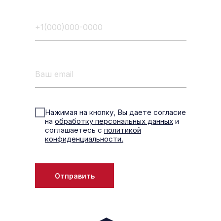
Нажимая на кнопку, Вы даете согласие
на
обработку персональных данных
и
соглашаетесь с
политикой
конфиденциальности.
Отправить