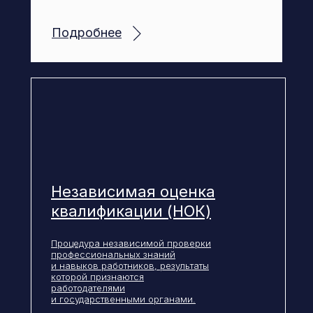
Подробнее
Независимая оценка
квалификации (НОК)
Процедура независимой проверки
профессиональных знаний
и навыков работников, результаты
которой признаются
работодателями
и государственными органами.