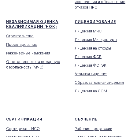
исключения и обжалование
отказов НРС
НЕЗАВИСИМАЯ ОЦЕНКА
ЛИЦЕНЗИРОВАНИЕ
КВАЛИФИКАЦИИ (НОК)
Лицензия МЧС
Строительство
Лицензия Минкультуры
Проектирование
Лицензия на отходы
Инженерные изыскания
Лицензия ФСБ
Ответственного за пожарную
Лицензия ФСТЭК
безопасность (МЧС)
Атомная лицензия
Образовательная лицензия
Лицензия на ЛОМ
СЕРТИФИКАЦИЯ
ОБУЧЕНИЕ
Сертификаты ИСО
Рабочие профессии