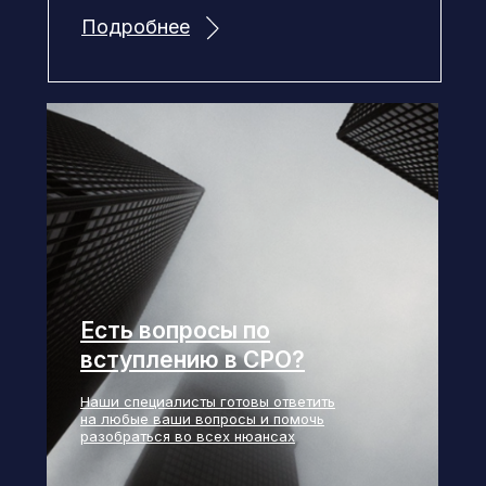
Подробнее
Есть вопросы по
вступлению в СРО?
Наши специалисты готовы ответить
на любые ваши вопросы и помочь
разобраться во всех нюансах