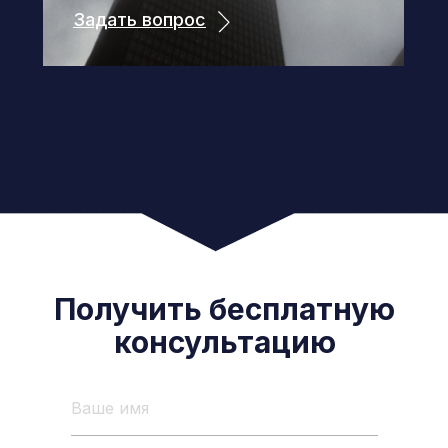
Задать вопрос
Получить бесплатную
консультацию