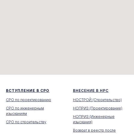
ВСТУПЛЕНИЕ В СРО
ВНЕСЕНИЕ В НРС
СРО по проектированию
НОСТРОЙ (Строительство)
СРО по инженерным
НОПРИЗ (Проектирование)
изысканиям
НОПРИЗ (Инженерные
СРО по строительству
изыскания)
Возврат в реестр после