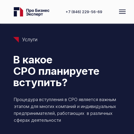
+7 (846) 229-56-69
Услуги
В какое
СРО планируете
вступить?
Процедура вступления в СРО является важным
этапом для многих компаний и индивидуальных
предпринимателей, работающих в различных
сферах деятельности