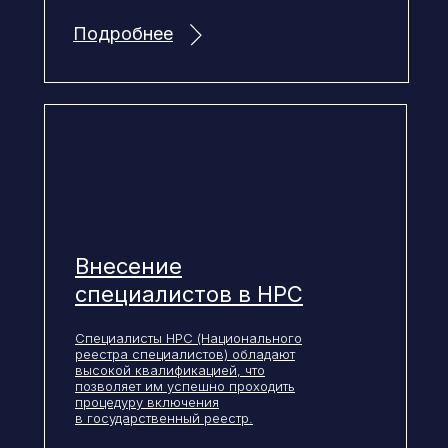
Подробнее
Внесение
специалистов в НРС
Специалисты НРС (Национального
реестра специалистов) обладают
высокой квалификацией, что
позволяет им успешно проходить
процедуру включения
в государственный реестр.