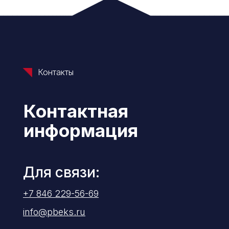
Контакты
Контактная
информация
Для связи:
+7 846 229-56-69
info@pbeks.ru